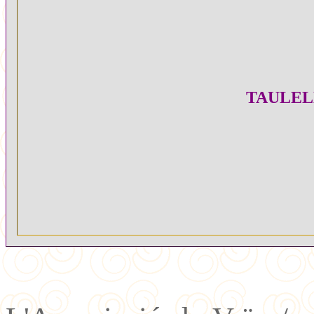
TAULEL