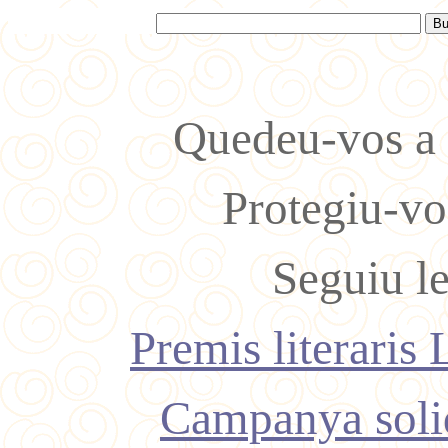
Quedeu-vos a 
Protegiu-vos
Seguiu le
Premis literaris
Campanya soli