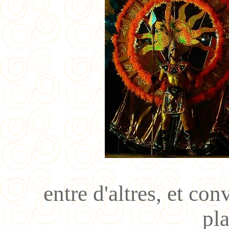
entre d'altres, et conv
pl