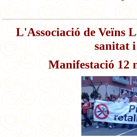
L'Associació de Veïns 
sanitat 
Manifestació 12 