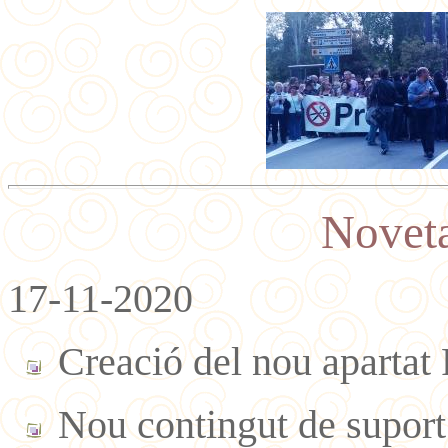
Noveta
17-11-2020
Creació del nou apartat P
Nou contingut de suport a