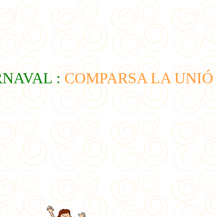
NAVAL :
COMPARSA LA UNIÓ