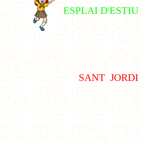
ESPLAI D'ESTIU
SANT JORDI