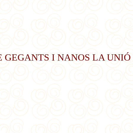
 GEGANTS I NANOS LA UNIÓ