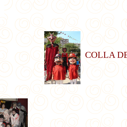
COLLA DE