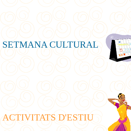
SETMANA CULTURAL
ACTIVITATS D'ESTIU